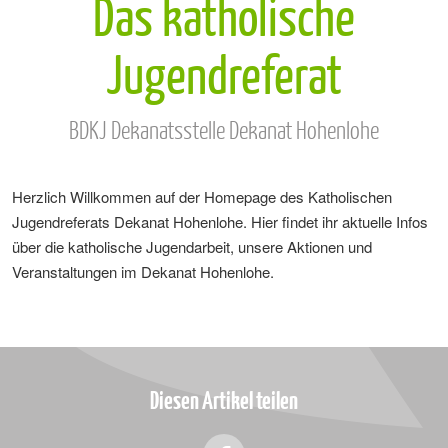
Das katholische
Jugendreferat
BDKJ Dekanatsstelle Dekanat Hohenlohe
Herzlich Willkommen auf der Homepage des Katholischen
Jugendreferats Dekanat Hohenlohe. Hier findet ihr aktuelle Infos
über die katholische Jugendarbeit, unsere Aktionen und
Veranstaltungen im Dekanat Hohenlohe.
Diesen Artikel teilen