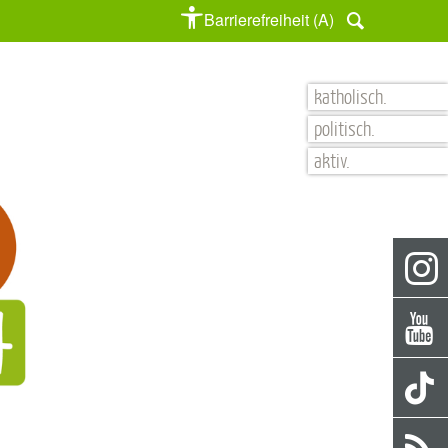
Barrierefreiheit (A)
katholisch.
politisch.
aktiv.