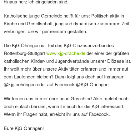
hinaus herzlich eingeladen sind.
Katholische junge Gemeinde heißt für uns: Politisch aktiv in
Kirche und Gesellschaft, jung und dynamisch zusammen Zeit
verbringen, die wir gemeinsam gestalten.
Die KjG Öhringen ist Teil des KjG-Diözesanverbundes
Rottenburg-Stuttgart
www.kjg-drache.de
der einer der größten
katholischen Kinder- und Jugendverbände unserer Diözese ist.
Ihr wollt mehr über unsere Aktivitäten erfahren und immer auf
dem Laufenden bleiben? Dann folgt uns doch auf Instagram
@kjg.oehringen oder auf Facebook @KjG Öhringen.
Wir freuen uns immer über neue Gesichter! Also meldet euch
doch einfach bei uns, wenn ihr euch für die KjG interessiert.
Wenn ihr Fragen habt, erreicht ihr uns auf Facebook.
Eure KjG Öhringen!