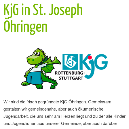
KjG in St. Joseph
Öhringen
Wir sind die frisch gegründete KjG Öhringen. Gemeinsam
gestalten wir gemeindenahe, aber auch ökumenische
Jugendarbeit, die uns sehr am Herzen liegt und zu der alle Kinder
und Jugendlichen aus unserer Gemeinde, aber auch darüber